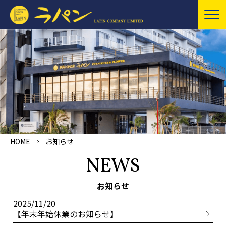
HOME
お知らせ
NEWS
お知らせ
2025/11/20
【年末年始休業のお知らせ】