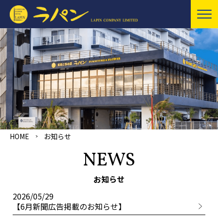
HOME
お知らせ
NEWS
お知らせ
2026/05/29
【6月新聞広告掲載のお知らせ】