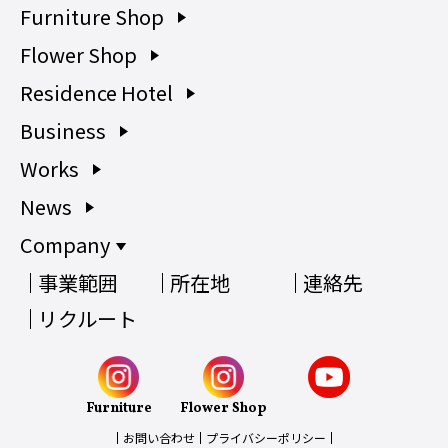
Furniture Shop
Flower Shop
Residence Hotel
Business
Works
News
Company
事業範囲
所在地
連絡先
リクルート
Furniture
Flower Shop
お問い合わせ
プライバシーポリシー