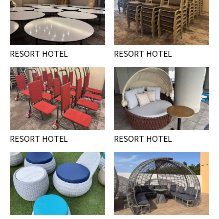
RESORT HOTEL
RESORT HOTEL
RESORT HOTEL
RESORT HOTEL