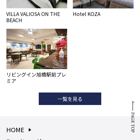
VILLA VALIOSA ON THE
Hotel KOZA
BEACH
リビングイン旭橋駅前プレ
ミア
一覧を見る
HOME