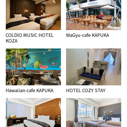
COLDIO MUSIC HOTEL
WaGyu-cafe KAPUKA
KOZA
Hawaiian-cafe KAPUKA
HOTEL COZY STAY