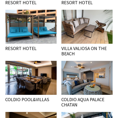
RESORT HOTEL
RESORT HOTEL
RESORT HOTEL
VILLA VALIOSA ON THE
BEACH
COLDIO POOL&VILLAS
COLDIO AQUA PALACE
CHATAN