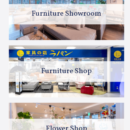
Furniture Showroom
Furniture Shop
Flower Shop