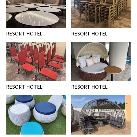
RESORT HOTEL
RESORT HOTEL
RESORT HOTEL
RESORT HOTEL