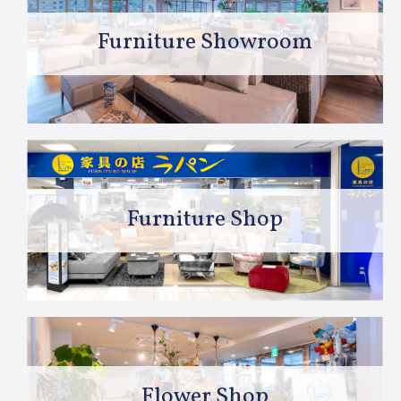
Furniture Showroom
Furniture Shop
Flower Shop