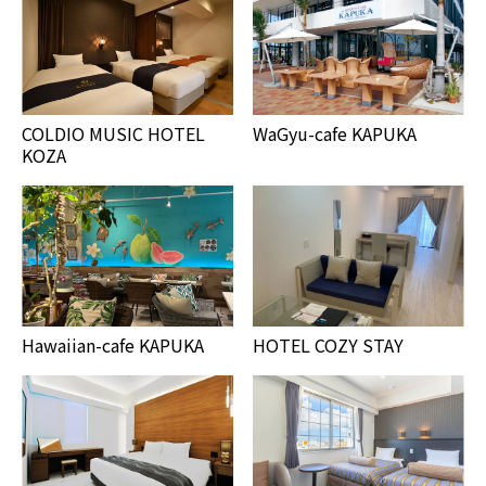
COLDIO MUSIC HOTEL
WaGyu-cafe KAPUKA
KOZA
Hawaiian-cafe KAPUKA
HOTEL COZY STAY