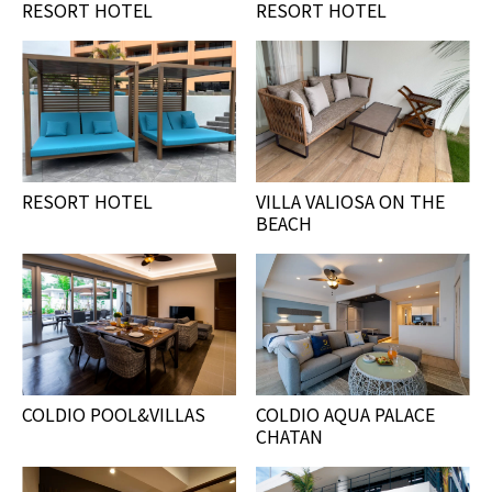
RESORT HOTEL
RESORT HOTEL
RESORT HOTEL
VILLA VALIOSA ON THE
BEACH
COLDIO POOL&VILLAS
COLDIO AQUA PALACE
CHATAN