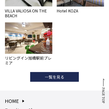
VILLA VALIOSA ON THE
Hotel KOZA
BEACH
リビングイン旭橋駅前プレ
ミア
一覧を見る
HOME