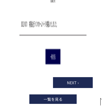
NEXT ›
一覧を見る