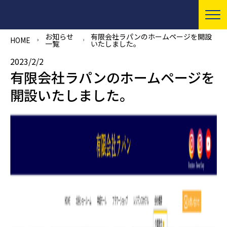
お知らせ
有限会社ラパンのホームページを開設
HOME
一覧
いたしました。
2023/2/2
有限会社ラパンのホームページを
開設いたしました。