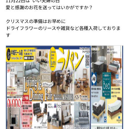
11月22日は”いい夫婦の日”
愛と感謝のお花を送ってはいかがですか？
クリスマスの準備はお早めに
ドライフラワーのリースや雑貨など各種入荷しておりま
す