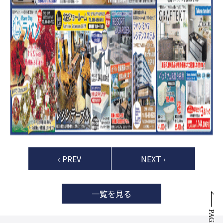
‹ PREV
NEXT ›
一覧を見る