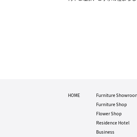
HOME
Furniture Showroo
Furniture Shop
Flower Shop
Residence Hotel
Business