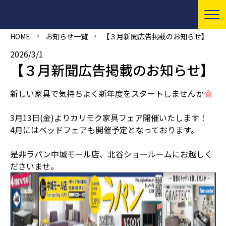
HOME
お知らせ一覧
【３月新聞広告掲載のお知らせ】
2026/3/1
【３月新聞広告掲載のお知らせ】
新しい家具で気持ちよく新年度をスタートしませんか
3月13日(金)よりカリモク家具フェア開催いたします！
4月にはベッドフェアも開催予定となっております。
是非ラパン中城モール店、北谷ショールームにお越しく
ださいませ。